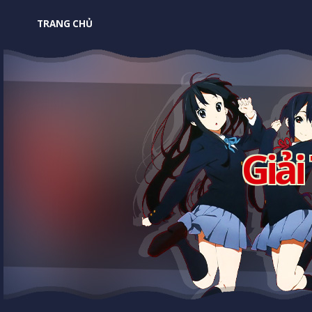
TRANG CHỦ
Giải