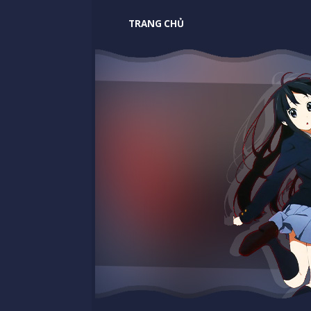
TRANG CHỦ