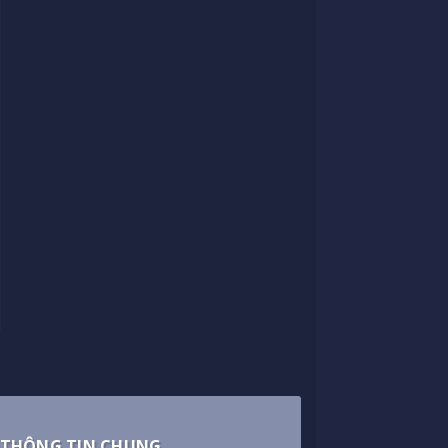
THÔNG TIN CHUNG