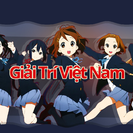
Giải Trí Việt Nam