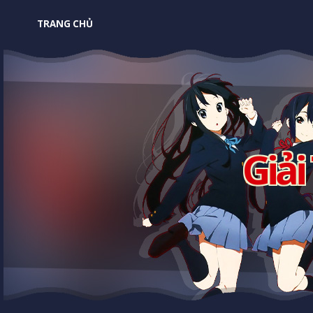
TRANG CHỦ
Giải