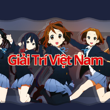
Giải Trí Việt Nam