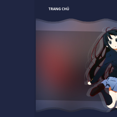
TRANG CHỦ