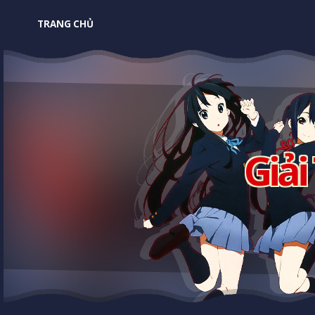
TRANG CHỦ
Giải