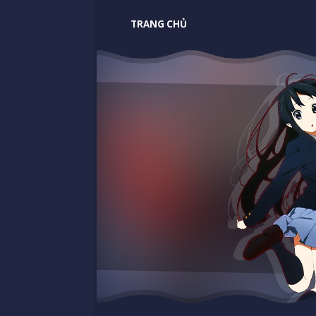
TRANG CHỦ