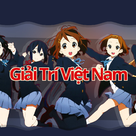
Giải Trí Việt Nam