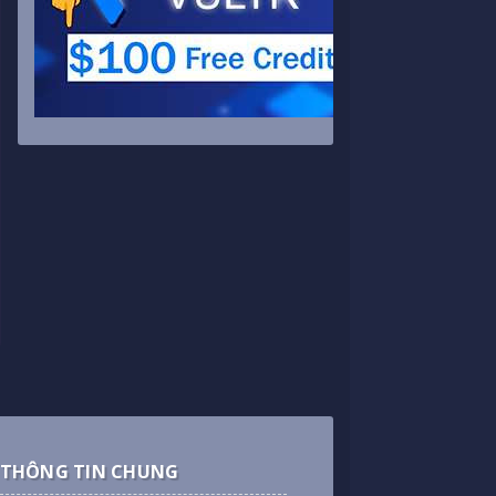
THÔNG TIN CHUNG