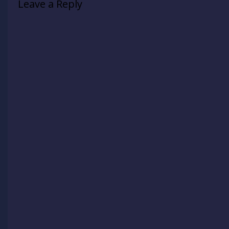
Leave a Reply