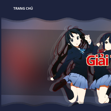
TRANG CHỦ
Giải