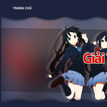
TRANG CHỦ
Giải