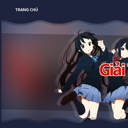
TRANG CHỦ
Giải