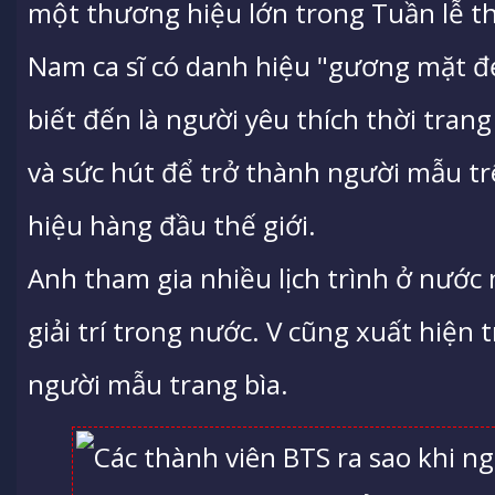
một thương hiệu lớn trong Tuần lễ thờ
Nam ca sĩ có danh hiệu "gương mặt đẹ
biết đến là người yêu thích thời trang
và sức hút để trở thành người mẫu tr
hiệu hàng đầu thế giới.
Anh tham gia nhiều lịch trình ở nước 
giải trí trong nước. V cũng xuất hiện t
người mẫu trang bìa.