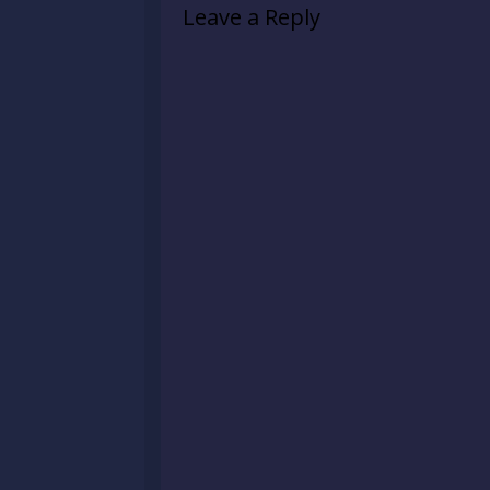
Leave a Reply