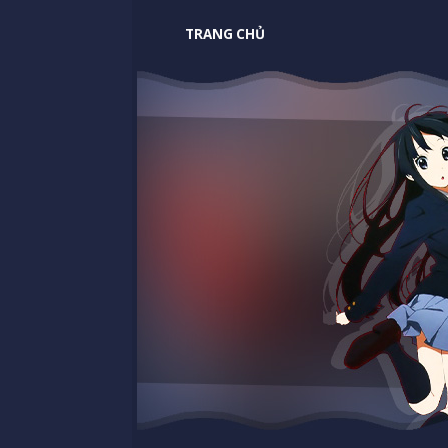
TRANG CHỦ