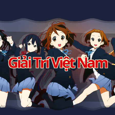
Giải Trí Việt Nam