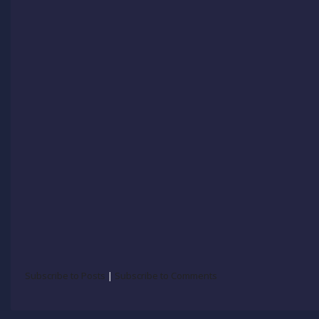
Subscribe to Posts
|
Subscribe to Comments