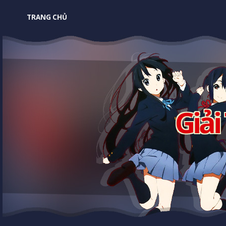
TRANG CHỦ
Giải