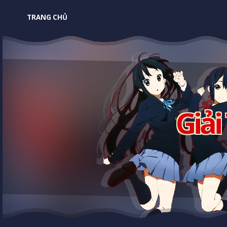
TRANG CHỦ
Giải