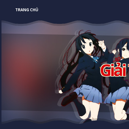
TRANG CHỦ
Giải