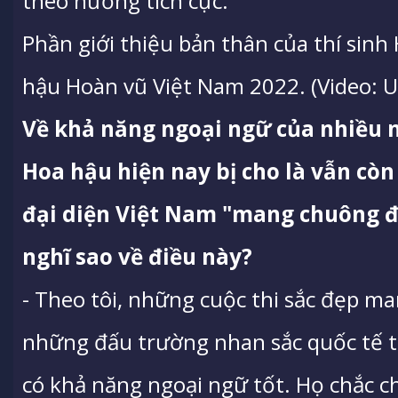
theo hướng tích cực.
Phần giới thiệu bản thân của thí sinh
hậu Hoàn vũ Việt Nam 2022. (Video: 
Về khả năng ngoại ngữ của nhiều n
Hoa hậu hiện nay bị cho là vẫn còn
đại diện Việt Nam "mang chuông đ
nghĩ sao về điều này?
- Theo tôi, những cuộc thi sắc đẹp ma
những đấu trường nhan sắc quốc tế t
có khả năng ngoại ngữ tốt. Họ chắc ch