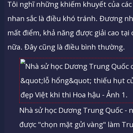
Tôi nghĩ những khiếm khuyết của các t
nhan sắc là điều khó tránh. Đương nhi
mất điểm, khả năng được giải cao tại 
nữa. Đây cũng là điều bình thường.
Nhà sử học Dương Trung Quốc - n
được "chọn mặt gửi vàng" làm Tr