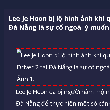
Lee Je Hoon bị lộ hình ảnh khi q
Đà Nẵng là sự cố ngoài ý muốn
Lee Je Hoon đã bị người hâm mộ nh
Đà Nẵng để thực hiện một số cản