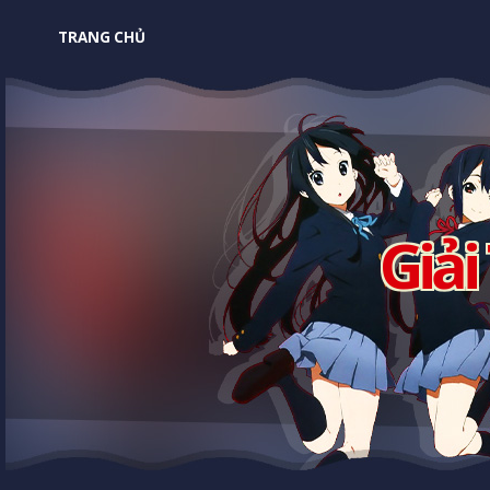
TRANG CHỦ
Giải