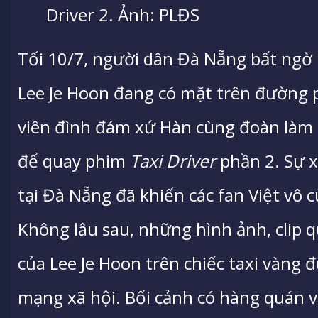
Driver 2. Ảnh: PLĐS
Tối 10/7, người dân Đà Nẵng bất ngờ 
Lee Je Hoon đang có mặt trên đường 
viên đình đám xứ Hàn cùng đoàn làm
để quay phim
Taxi Driver
phần 2. Sự x
tại Đà Nẵng đã khiến các fan Việt vô 
Không lâu sau, những hình ảnh, clip 
của Lee Je Hoon trên chiếc taxi vàng 
mạng xã hội. Bối cảnh có hàng quán 