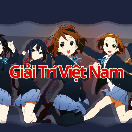
Giải Trí Việt Nam