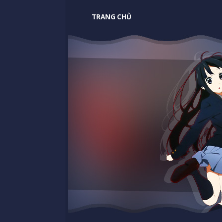
TRANG CHỦ