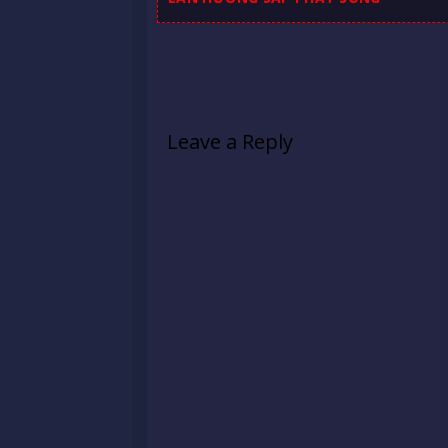
Leave a Reply