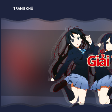
TRANG CHỦ
Giải