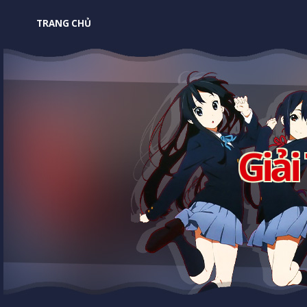
TRANG CHỦ
Giải