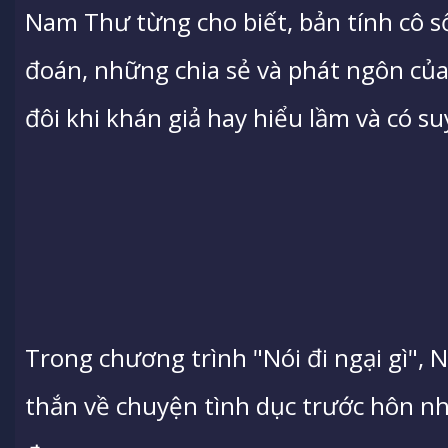
Nam Thư từng cho biết, bản tính cô 
đoán, những chia sẻ và phát ngôn của
đôi khi khán giả hay hiểu lầm và có su
Trong chương trình "Nói đi ngại gì",
thắn về chuyện tình dục trước hôn n