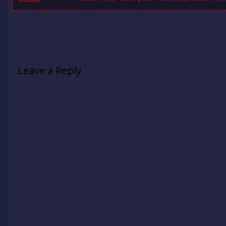
Leave a Reply