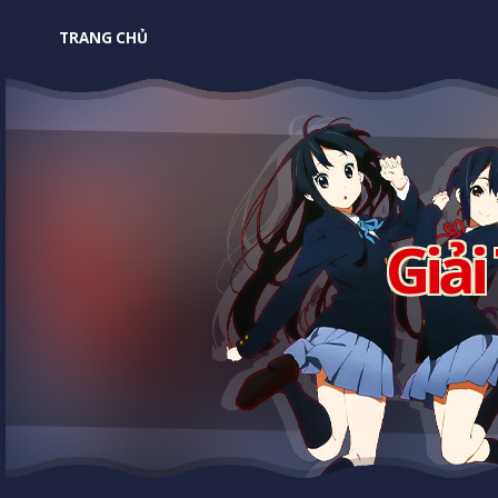
TRANG CHỦ
Giải