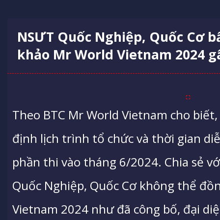
NSƯT Quốc Nghiệp, Quốc Cơ bấ
khảo Mr World Vietnam 2024 g
Theo BTC Mr World Vietnam cho biết, 
định lịch trình tổ chức và thời gian di
phần thi vào tháng 6/2024. Chia sẻ vớ
Quốc Nghiệp, Quốc Cơ không thể đồ
Vietnam 2024 như đã công bố, đại diệ