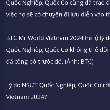
Quốc Nghiệp, Quốc Cơ cũng đã trao đổ
việc họ sẽ có chuyến đi lưu diễn vào 
BTC Mr World Vietnam 2024 hé lộ lý d
Quốc Nghiệp, Quốc Cơ không thể đồn
đã công bố trước đó. (Ảnh: BTC)
Lý do NSƯT Quốc Nghiệp, Quốc Cơ rờ
Vietnam 2024?