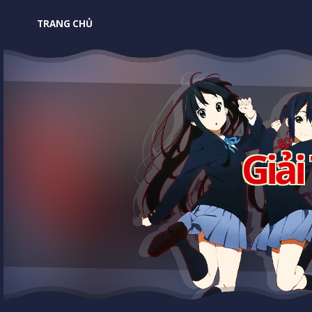
TRANG CHỦ
Giải