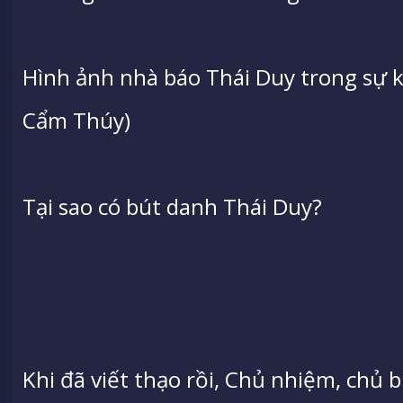
Hình ảnh nhà báo Thái Duy trong sự 
Cẩm Thúy)
Tại sao có bút danh Thái Duy?
Khi đã viết thạo rồi, Chủ nhiệm, chủ 