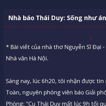
Nhà báo Thái Duy: Sống như án
* Bài viết của nhà thơ Nguyễn Sĩ Đại 
Nhà văn Hà Nội.
Sáng nay, lúc 6h20, tôi nhận được ti
Toàn, nguyên phóng viên báo Giải ph
Phòng: "Cụ Thái Duy mất lúc 9h tối qu