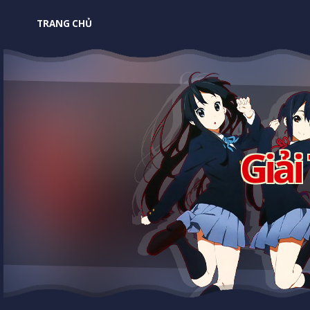
TRANG CHỦ
Giải