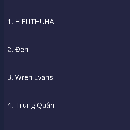
1. HIEUTHUHAI
2. Đen
3. Wren Evans
4. Trung Quân