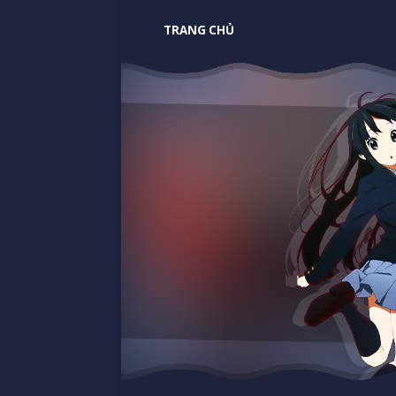
TRANG CHỦ