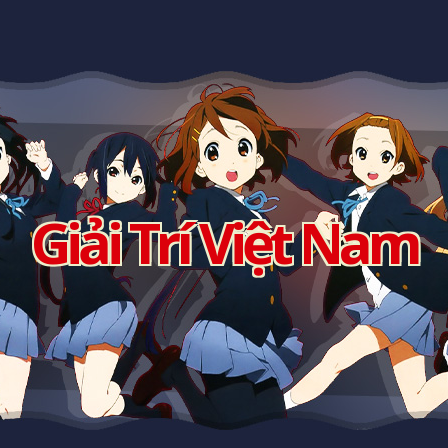
Giải Trí Việt Nam