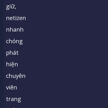
giữ,
netizen
nhanh
chóng
phát
hiện
chuyên
viên
trang