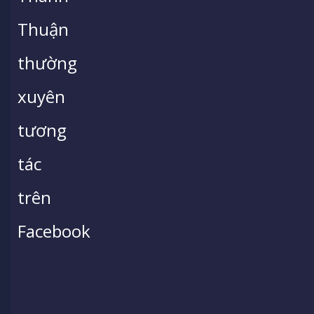
Thuận
thường
xuyên
tương
tác
trên
Facebook