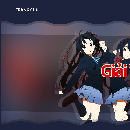
TRANG CHỦ
Giải