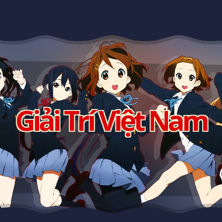
Giải Trí Việt Nam