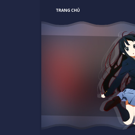
TRANG CHỦ