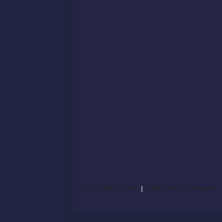
Subscribe to Posts
|
Subscribe to Comments