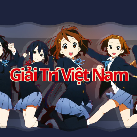
Giải Trí Việt Nam