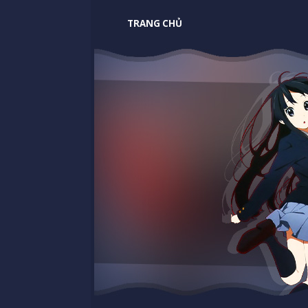
TRANG CHỦ