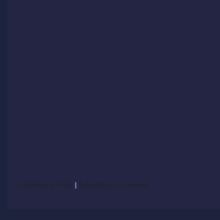
Subscribe to Posts
|
Subscribe to Comments