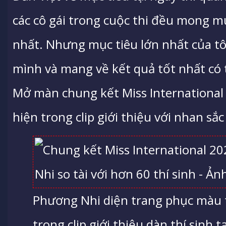
các cô gái trong cuộc thi đều mong m
nhất. Nhưng mục tiêu lớn nhất của tôi
mình và mang về kết quả tốt nhất có 
Mở màn chung kết Miss International
hiện trong clip giới thiệu với nhan sắ
Phương Nhi diện trang phục màu t
trong clip giới thiệu dàn thí sinh 