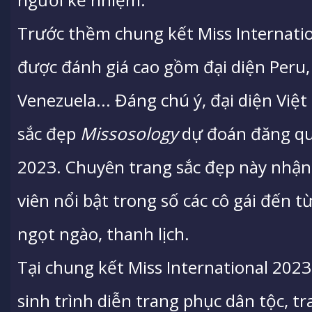
Trước thềm chung kết Miss Internatio
được đánh giá cao gồm đại diện Peru,
Venezuela... Đáng chú ý, đại diện Vi
sắc đẹp
Missosology
dự đoán đăng qu
2023. Chuyên trang sắc đẹp này nhận
viên nổi bật trong số các cô gái đến 
ngọt ngào, thanh lịch.
Tại chung kết Miss International 2023
sinh trình diễn trang phục dân tộc, tr