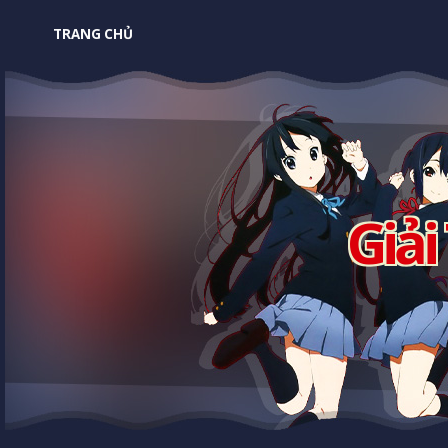
TRANG CHỦ
Giải