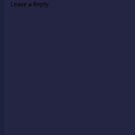
Leave a Reply