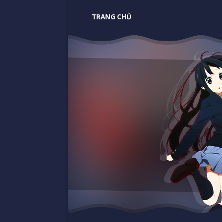
TRANG CHỦ