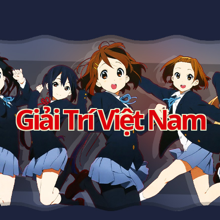
Giải Trí Việt Nam