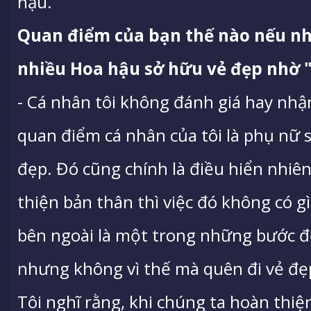
hậu.
Quan điểm của bạn thế nào nếu nh
nhiều Hoa hậu sở hữu vẻ đẹp nhờ 
- Cá nhân tôi không đánh giá hay nhận
quan điểm cá nhân của tôi là phụ nữ s
đẹp. Đó cũng chính là điều hiển nhiê
thiện bản thân thì việc đó không có gì 
bên ngoài là một trong những bước đ
nhưng không vì thế mà quên đi vẻ đẹp
Tôi nghĩ rằng, khi chúng ta hoàn thiệ