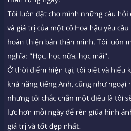
Tôi luôn đặt cho mình những câu hỏi
và giá trị của một cô Hoa hậu yêu cầu
hoàn thiện bản thân mình. Tôi luôn 
nghĩa: "Học, học nữa, học mãi".
Ở thời điểm hiện tại, tôi biết và hiểu
khả năng tiếng Anh, cũng như ngoại 
nhưng tôi chắc chắn một điều là tôi s
lực hơn mỗi ngày để rèn giũa hình ả
giá trị và tốt đẹp nhất.