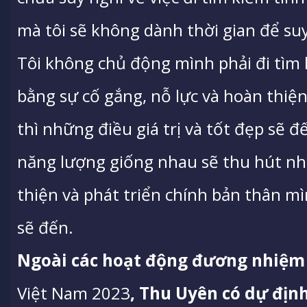
mà tôi sẽ không dành thời gian để suy
Tôi không chủ động mình phải đi tìm k
bằng sự cố gắng, nỗ lực và hoàn thiệ
thì những điều giá trị và tốt đẹp sẽ 
năng lượng giống nhau sẽ thu hút nh
thiện và phát triển chính bản thân mì
sẽ đến.
Ngoài các hoạt động đương nhiệm
Việt Nam 2023
, Thu Uyên có dự định