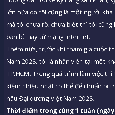
lớn nữa do tôi cũng là một người khá
mà tôi chưa rõ, chưa biết thì tôi cũn
bạn bè hay từ mạng Internet.
Thêm nữa, trước khi tham gia cuộc th
Nam 2023, tôi là nhân viên tại một kh
TP.HCM. Trong quá trình làm việc thì t
kiệm nhiều nhất có thể để chuẩn bị t
hậu Đại dương Việt Nam 2023.
Thời điểm trong cùng 1 tuần (ngày