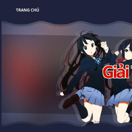
TRANG CHỦ
Giải