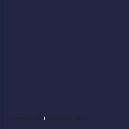
Subscribe to Posts
|
Subscribe to Comments