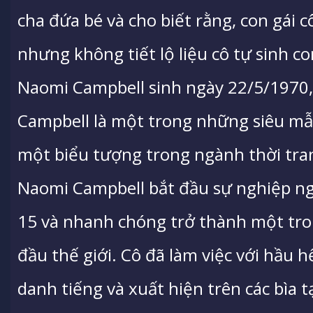
cha đứa bé và cho biết rằng, con gái 
nhưng không tiết lộ liệu cô tự sinh c
Naomi Campbell sinh ngày 22/5/1970,
Campbell là một trong những siêu mẫu
một biểu tượng trong ngành thời tra
Naomi Campbell bắt đầu sự nghiệp n
15 và nhanh chóng trở thành một t
đầu thế giới. Cô đã làm việc với hầu h
danh tiếng và xuất hiện trên các bìa t