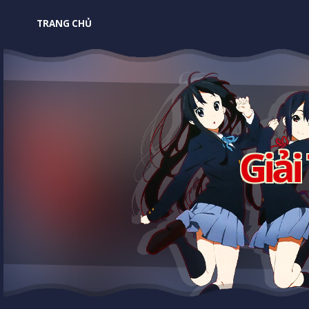
TRANG CHỦ
Giải