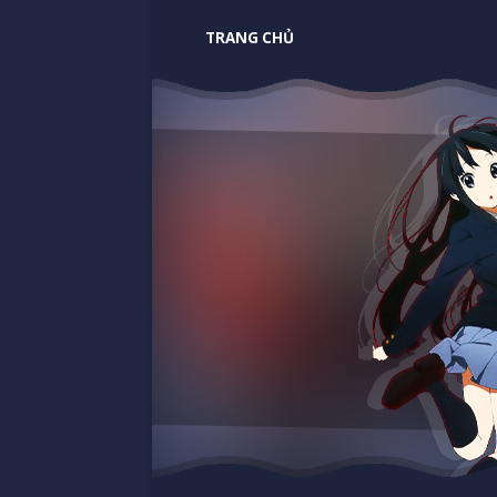
TRANG CHỦ