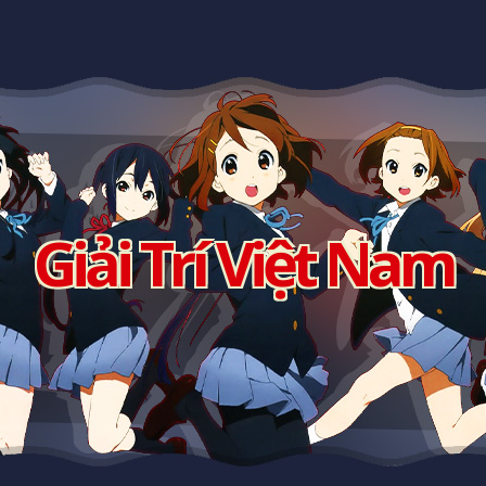
Giải Trí Việt Nam