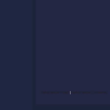
Subscribe to Posts
|
Subscribe to Comments