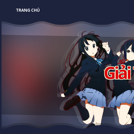
TRANG CHỦ
Giải