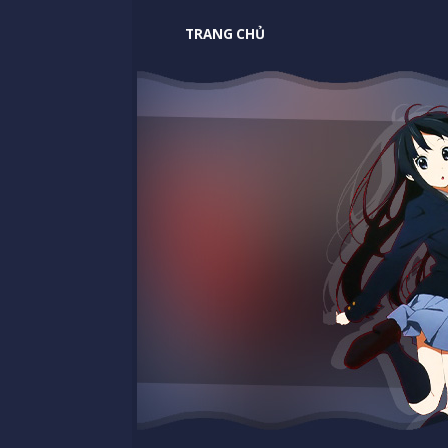
TRANG CHỦ