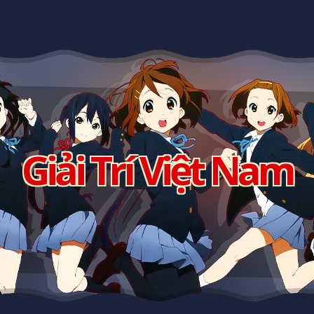
Giải Trí Việt Nam