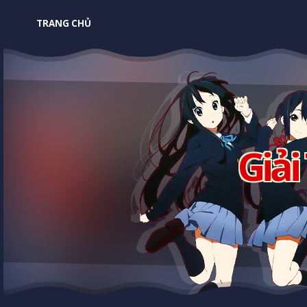
TRANG CHỦ
Giải