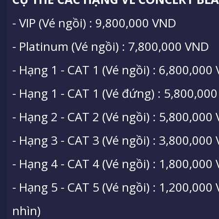
- VIP (Vé ngồi) : 9,800,000 VND
- Platinum (Vé ngồi) : 7,800,000 VND
- Hạng 1 - CAT 1 (Vé ngồi) : 6,800,000
- Hạng 1 - CAT 1 (Vé đứng) : 5,800,00
- Hạng 2 - CAT 2 (Vé ngồi) : 5,800,000
- Hạng 3 - CAT 3 (Vé ngồi) : 3,800,000
- Hạng 4 - CAT 4 (Vé ngồi) : 1,800,000
- Hạng 5 - CAT 5 (Vé ngồi) : 1,200,00
nhìn)