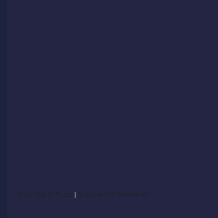
Subscribe to Posts
|
Subscribe to Comments