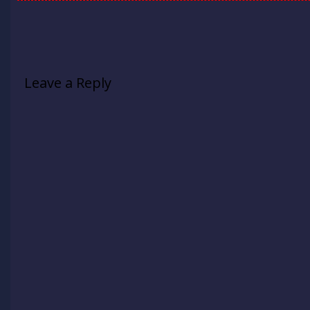
Leave a Reply