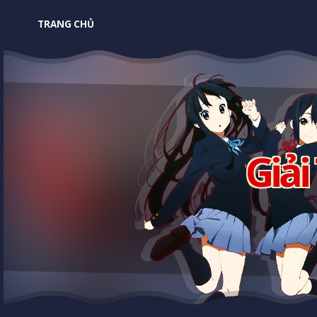
TRANG CHỦ
Giải