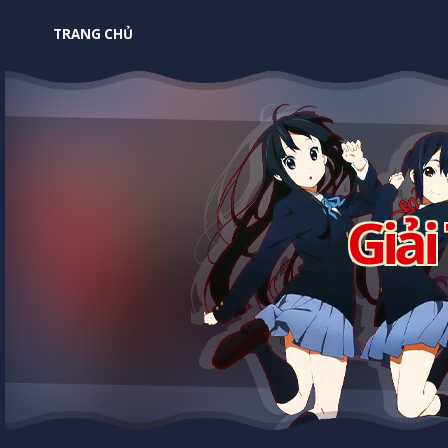
TRANG CHỦ
Giải