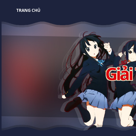
TRANG CHỦ
Giải