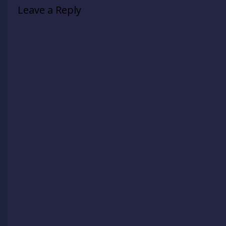
Leave a Reply