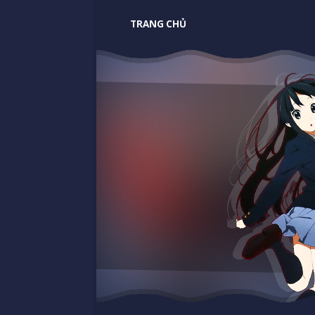
TRANG CHỦ