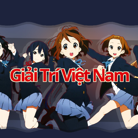
Giải Trí Việt Nam