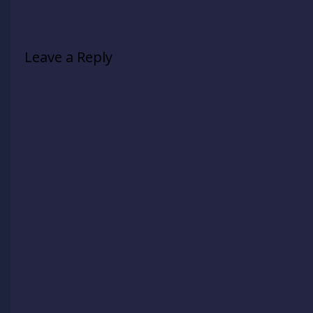
Leave a Reply