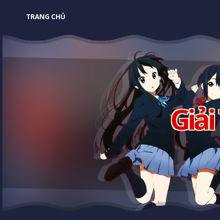
TRANG CHỦ
Giải