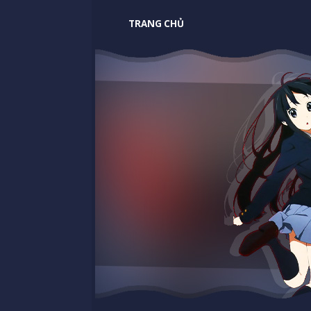
TRANG CHỦ