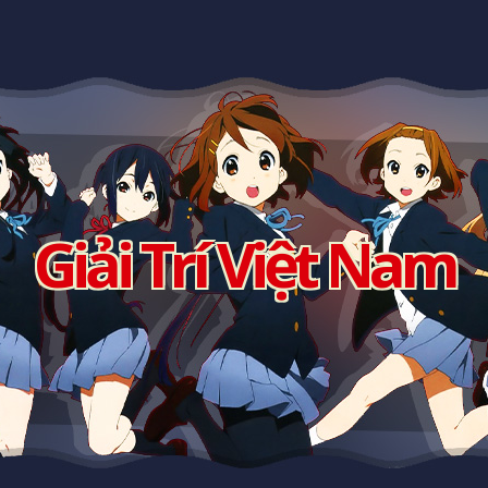
Giải Trí Việt Nam