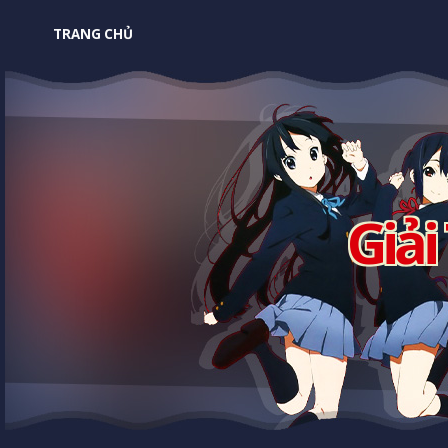
TRANG CHỦ
Giải