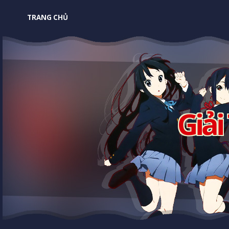
TRANG CHỦ
Giải