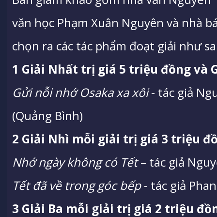
văn học Phạm Xuân Nguyên và nhà b
chọn ra các tác phẩm đoạt giải như sa
1 Giải Nhất trị giá 5 triệu đồng và
Gửi nỗi nhớ Osaka xa xôi
- tác giả N
(Quảng Bình)
2 Giải Nhì mỗi giải trị giá 3 triệu
Nhớ ngày không có Tết
– tác giả Nguy
Tết đã về trong góc bếp
- tác giả Phan
3 Giải Ba mỗi giải trị giá 2 triệu 