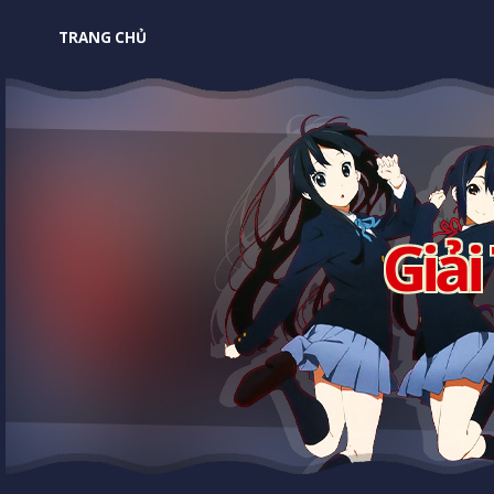
TRANG CHỦ
Giải