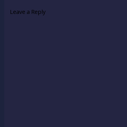
Leave a Reply