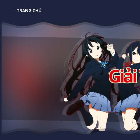
TRANG CHỦ
Giải