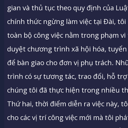
gian và thủ tục theo quy định của Lu
chính thức ngừng làm việc tại Đài, t
toàn bộ công việc nằm trong phạm vi
duyệt chương trình xã hội hóa, tuyển đ
để bàn giao cho đơn vị phụ trách. Nh
trình có sự tương tác, trao đổi, hỗ trợ
chúng tôi đã thực hiện trong nhiều t
Thứ hai, thời điểm diễn ra việc này, t
cho các vị trí công việc mới mà tôi ph