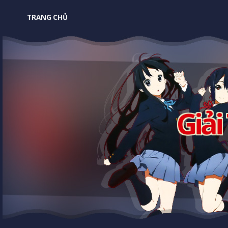
TRANG CHỦ
Giải