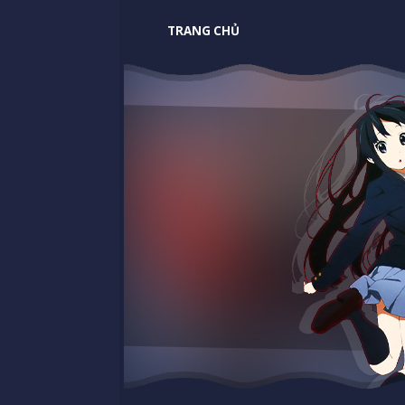
TRANG CHỦ