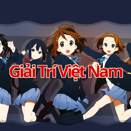
Giải Trí Việt Nam