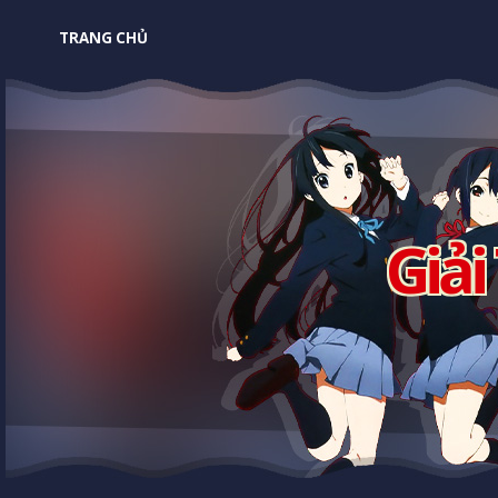
TRANG CHỦ
Giải