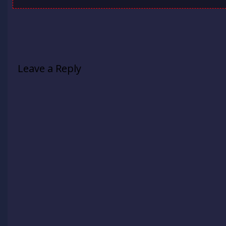
Leave a Reply