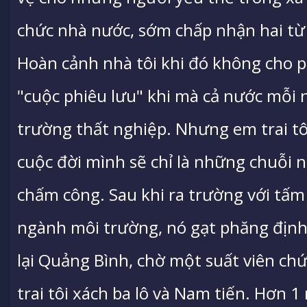
chức nhà nước, sớm chấp nhận hai từ
Hoàn cảnh nhà tôi khi đó không cho 
"cuộc phiêu lưu" khi mà cả nước mỗi 
trường thất nghiệp. Nhưng em trai tô
cuộc đời mình sẽ chỉ là những chuỗi 
chấm công. Sau khi ra trường với tấm
ngành môi trường, nó gạt phăng định 
lại Quảng Bình, chờ một suất viên chứ
trai tôi xách ba lô và Nam tiến. Hơn 1