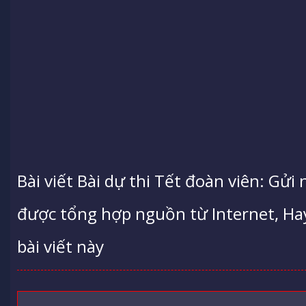
Bài viết Bài dự thi Tết đoàn viên: Gửi 
được tổng hợp nguồn từ Internet, Hay 
bài viết này