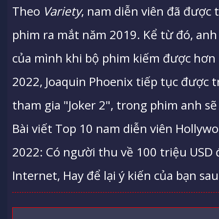
Theo
Variety
, nam diễn viên đã được t
phim ra mắt năm 2019. Kể từ đó, anh 
của mình khi bộ phim kiếm được hơn 
2022, Joaquin Phoenix tiếp tục được t
tham gia "Joker 2", trong phim anh s
Bài viết Top 10 nam diễn viên Hollyw
2022: Có người thu về 100 triệu USD
Internet, Hay để lại ý kiến của bạn sau