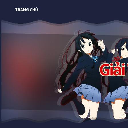
TRANG CHỦ
Giải