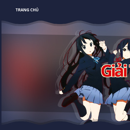
TRANG CHỦ
Giải