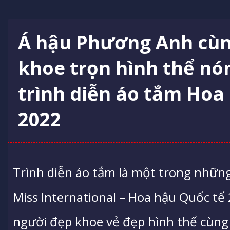
Á hậu Phương Anh cù
khoe trọn hình thể nó
trình diễn áo tắm Hoa
2022
Trình diễn áo tắm là một trong nhữn
Miss International – Hoa hậu Quốc tế 
người đẹp khoe vẻ đẹp hình thể cùng