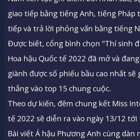
giao tiếp bằng tiếng Anh, tiếng Pháp t
tiếp và trả lời phỏng vấn bằng tiếng 
Được biết, cổng bình chọn "Thí sinh 
Hoa hậu Quốc tế 2022 đã mở và đang d
giành được số phiếu bầu cao nhất sẽ
thẳng vào top 15 chung cuộc.
Theo dự kiến, đêm chung kết Miss Int
tế 2022 sẽ diễn ra vào ngày 13/12 tới 
Bài viết Á hậu Phương Anh cùng dàn 