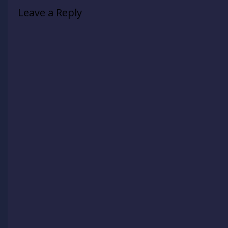
Leave a Reply