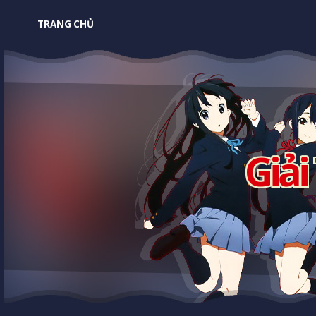
TRANG CHỦ
Giải