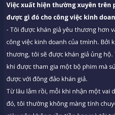
Việc xuất hiện thường xuyên trên
được gì đó cho công việc kinh doan
- Tôi được khán giả yêu thương hơn và
công việc kinh doanh của tmình. Bởi 
thương, tôi sẽ được khán giả ủng hộ.
khi được tham gia một bộ phim mà sức 
được với đông đảo khán giả.
Từ lâu lắm rồi, mỗi khi nhận một vai
đó, tôi thường không màng tính chuyệ